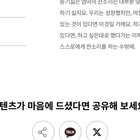
듣기싫은 엄마의 잔소리는 대부분 맞
하기 싫지요. 우리는 성장했지만, 
있는 것이 있다면 이것일 거에요. 하
있다면, 하고 싶은대로 했다가는 이
스스로에게 잔소리를 하는 수밖에.
텐츠가 마음에 드셨다면
공유해 보세