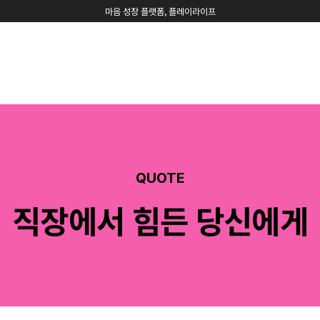
마음 성장 플랫폼, 플레이라이프
QUOTE
직장에서 힘든 당신에게