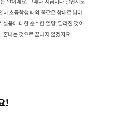
는 말이에요. 그때나 지금이나 알면서도
여전히 초등학생 때와 똑같은 상태로 남아
기싫음에 대한 순수한 열망. 달라진 것이
제 혼나는 것으로 끝나지 않겠지요.
요!