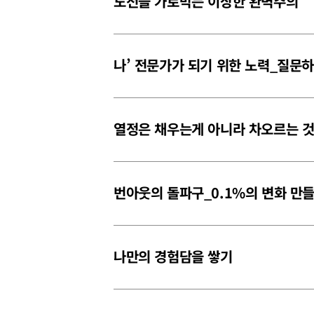
도전을 가로막는 이상한 완벽주의
나’ 전문가가 되기 위한 노력_질문
열정은 채우는게 아니라 차오르는 
번아웃의 돌파구_0.1%의 변화 만
나만의 경험담을 쌓기