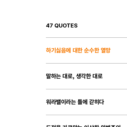
47 QUOTES
하기싫음에 대한 순수한 열망
말하는 대로, 생각한 대로
워라밸이라는 틀에 갇히다