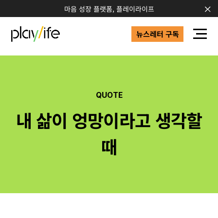
마음 성장 플랫폼, 플레이라이프
뉴스레터 구독
QUOTE
내 삶이 엉망이라고 생각할
때