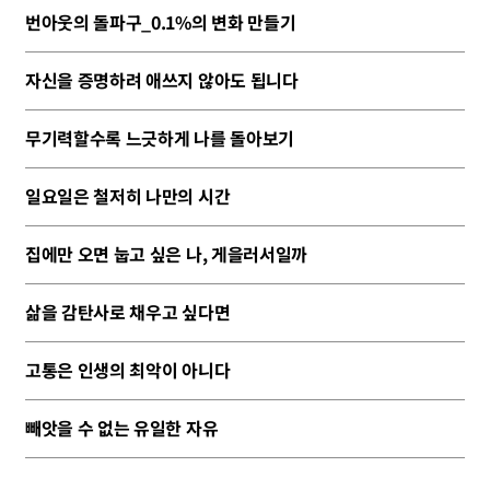
번아웃의 돌파구_0.1%의 변화 만들기
자신을 증명하려 애쓰지 않아도 됩니다
무기력할수록 느긋하게 나를 돌아보기
일요일은 철저히 나만의 시간
집에만 오면 눕고 싶은 나, 게을러서일까
삶을 감탄사로 채우고 싶다면
고통은 인생의 최악이 아니다
빼앗을 수 없는 유일한 자유