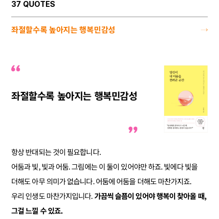
37 QUOTES
좌절할수록 높아지는 행복민감성
좌절할수록 높아지는 행복민감성
항상 반대되는 것이 필요합니다.
어둠과 빛, 빛과 어둠. 그림에는 이 둘이 있어야만 하죠. 빛에다 빛을
더해도 아무 의미가 없습니다. 어둠에 어둠을 더해도 마찬가지죠.
우리 인생도 마찬가지입니다.
가끔씩 슬픔이 있어야 행복이 찾아올 때,
그걸 느낄 수 있죠.