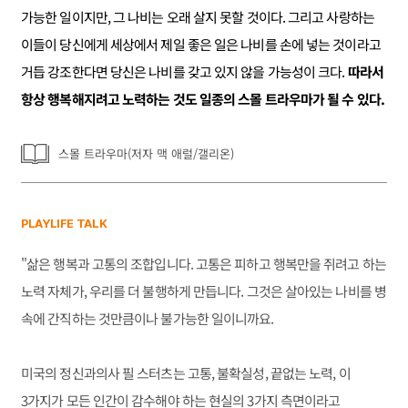
가능한 일이지만, 그 나비는 오래 살지 못할 것이다. 그리고 사랑하는
이들이 당신에게 세상에서 제일 좋은 일은 나비를 손에 넣는 것이라고
거듭 강조한다면 당신은 나비를 갖고 있지 않을 가능성이 크다.
따라서
항상 행복해지려고 노력하는 것도 일종의 스몰 트라우마가 될 수 있다.
스몰 트라우마(저자 맥 애럴/갤리온)
PLAYLIFE TALK
"삶은 행복과 고통의 조합입니다. 고통은 피하고 행복만을 쥐려고 하는
노력 자체가, 우리를 더 불행하게 만듭니다. 그것은 살아있는 나비를 병
속에 간직하는 것만큼이나 불가능한 일이니까요.
미국의 정신과의사 필 스터츠는 고통, 불확실성, 끝없는 노력, 이
3가지가 모든 인간이 감수해야 하는 현실의 3가지 측면이라고