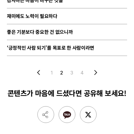
감사하는 마음이 바꾸는 것들
재미에도 노력이 필요하다
좋은 기분보다 중요한 건 없으니까
‘긍정적인 사람 되기’를 목표로 한 사람이라면
1
2
3
4
콘텐츠가 마음에 드셨다면
공유해 보세요!