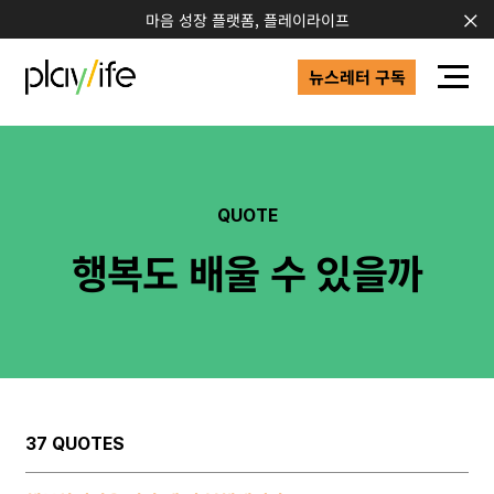
마음 성장 플랫폼, 플레이라이프
뉴스레터 구독
QUOTE
행복도 배울 수 있을까
37 QUOTES