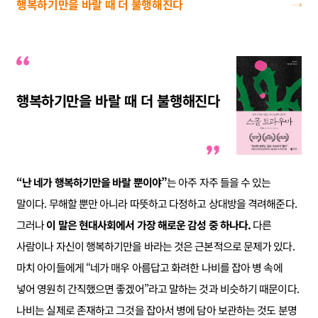
행복하기만을 바랄 때 더 불행해진다
행복하기만을 바랄 때 더 불행해진다
“난 네가 행복하기만을 바랄 뿐이야”
는 아주 자주 들을 수 있는
말이다. 무해할 뿐만 아니라 따뜻하고 다정하고 상대방을 격려해준다.
그러나
이 말은 현대사회에서 가장 해로운 감성 중 하나다.
다른
사람이나 자신이 행복하기만을 바라는 것은 근본적으로 문제가 있다.
마치 아이들에게 “네가 매우 아름답고 화려한 나비를 잡아 병 속에
넣어 영원히 간직했으면 좋겠어”라고 말하는 것과 비슷하기 때문이다.
나비는 실제로 존재하고 그것을 잡아서 병에 담아 보관하는 것도 분명