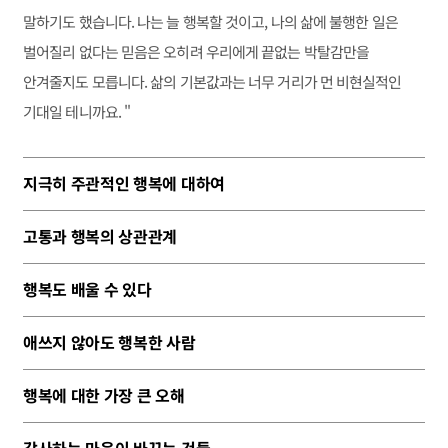
말하기도 했습니다. 나는 늘 행복할 것이고, 나의 삶에 불행한 일은
벌어질리 없다는 믿음은 오히려 우리에게 끝없는 박탈감만을
안겨줄지도 모릅니다. 삶의 기본값과는 너무 거리가 먼 비현실적인
기대일 테니까요. "
지극히 주관적인 행복에 대하여
고통과 행복의 상관관계
행복도 배울 수 있다
애쓰지 않아도 행복한 사람
행복에 대한 가장 큰 오해