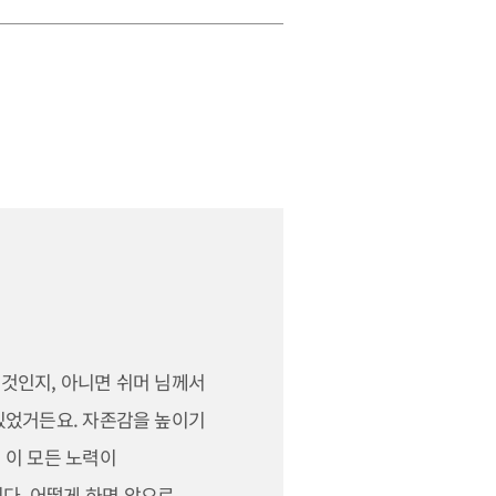
것인지, 아니면 쉬머 님께서
있었거든요. 자존감을 높이기
 이 모든 노력이
다. 어떻게 하면 앞으로