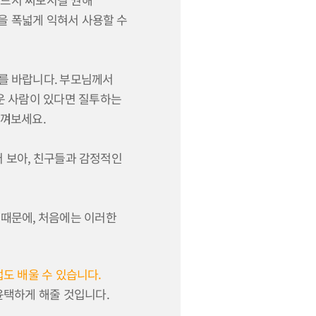
을 폭넓게 익혀서 사용할 수
를 바랍니다
.
부모님께서
운 사람이 있다면 질투하는
느껴보세요
.
어 보아
,
친구들과 감정적인
 때문에
,
처음에는 이러한
도 배울 수 있습니다.
윤택하게 해줄 것입니다
.