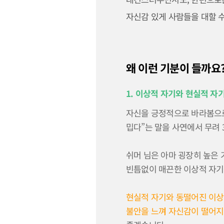
자신감 있게 사람들을 대할 
왜 이런 기분이 들까요
1. 이상적 자기와 현실적 자
자신을 긍정적으로 바라봄으로
밉다”는 말을 사연에서 무려 
쉬머 님은 아마 굉장히 높은 
빈틈없이 매끈한 이상적 자기
현실적 자기와 동떨어진 이상
불안을 느껴 자신감이 떨어지