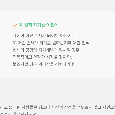
‘이상적 자기상’이란?
자신이 어떤 존재가 되어야 하는지,
또 어떤 존재가 되기를 원하는지에 대한 인식.
현재의 경험이 자기개념과 일치할 경우
적응적이고 건강한 성격을 갖지만,
불일치할 경우 괴리감을 경험하게 됨.
하고 솔직한 사람들은 평소에 자신의 감정을 억누르지 않고 자연스
부정적인 감정까지도요.