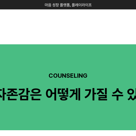
마음 성장 플랫폼, 플레이라이프
COUNSELING
자존감은 어떻게 가질 수 