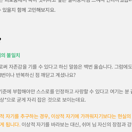
수 있을지 함께 고민해보지요.
?
기의 불일치
써 자존감을 기를 수 있다고 하신 말씀은 백번 옳습니다. 그럼에도
3번이나 반복하신 점 깨닫고 계셨나요?
기준에 부합해야만 스스로를 인정하고 사랑할 수 있다고 여기는 분 같
상*으로 굳게 자리 잡은 것으로 보이는데요.
적 자기를 추구하는 경우, 이상적 자기에 가까워지기보다는 현실의
게 됩니다.
이상적 자기를 바라보는 대신, 쉬머 님 자신의 장점과 