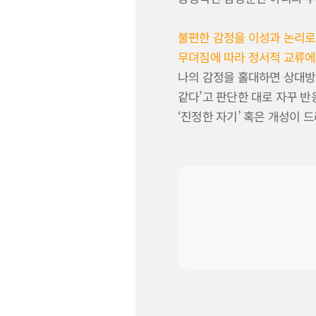
불편한 감정을 이성과 논리로
무뎌짐에 따라 정서적 교류에
나의 감정을 홀대하면 상대방
같다’고 판단한 대로 자꾸 
‘진정한 자기’ 혹은 개성이 