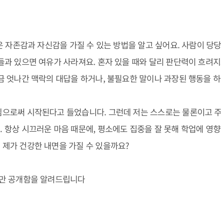
은 자존감과 자신감을 가질 수 있는 방법을 알고 싶어요. 사람이 
과 있으면 여유가 사라져요. 혼자 있을 때와 달리 판단력이 흐려지
금 엇나간 맥락의 대답을 하거나, 불필요한 말이나 과장된 행동을 하
으로써 시작된다고 들었습니다. 그런데 저는 스스로는 물론이고 주
 항상 시끄러운 마음 때문에, 평소에도 집중을 잘 못해 학업에 영향
제가 건강한 내면을 가질 수 있을까요?
부만 공개함을 알려드립니다