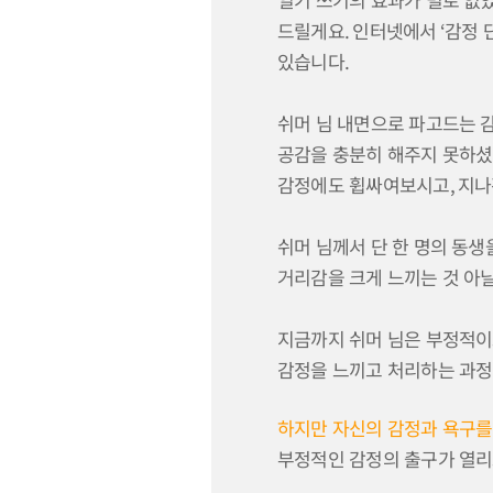
드릴게요
.
인터넷에서
‘
감정 
있습니다
.
쉬머 님 내면으로 파고드는 
공감을 충분히 해주지 못하셨
감정에도 휩싸여보시고
,
지나
쉬머 님께서 단 한 명의 동
거리감을 크게 느끼는 것 아
지금까지 쉬머 님은 부정적이
감정을 느끼고 처리하는 과정
하지만 자신의 감정과 욕구를
부정적인 감정의 출구가 열리