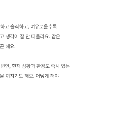
당당하고 솔직하고, 여유로울수록
고 생각이 잘 안 떠올라요. 같은
곤 해요.
변인, 현재 상황과 환경도 즉시 있는
을 끼치기도 해요. 어떻게 해야