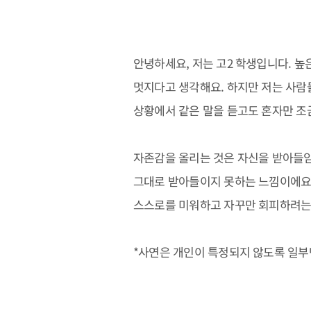
안녕하세요, 저는 고2 학생입니다. 높
멋지다고 생각해요. 하지만 저는 사람들
상황에서 같은 말을 듣고도 혼자만 조
자존감을 올리는 것은 자신을 받아들임
그대로 받아들이지 못하는 느낌이에요.
스스로를 미워하고 자꾸만 회피하려는 
*사연은 개인이 특정되지 않도록 일