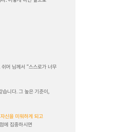
 쉬머 님께서 “스스로가 너무
습니다. 그 높은 기준이,
 자신을 미워하게 되고
강점에 집중하시면