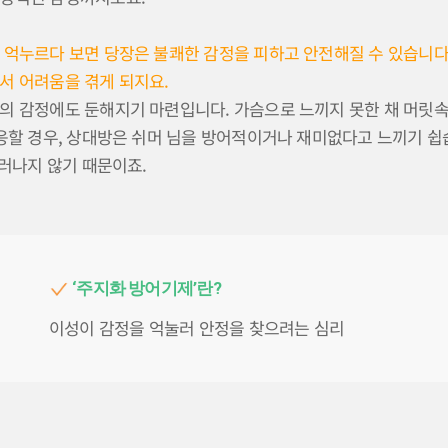
 억누르다 보면 당장은 불쾌한 감정을 피하고 안전해질 수 있습니다
서 어려움을 겪게 되지요.
의 감정에도 둔해지기 마련입니다. 가슴으로 느끼지 못한 채 머릿속
반응할 경우, 상대방은 쉬머 님을 방어적이거나 재미없다고 느끼기 
드러나지 않기 때문이죠.
‘주지화 방어기제’란?
이성이 감정을 억눌러 안정을 찾으려는 심리