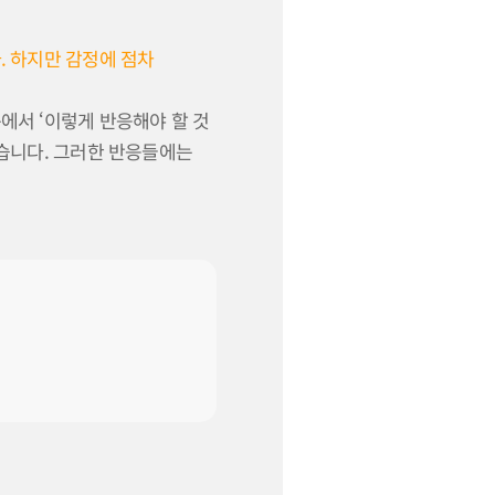
. 하지만 감정에 점차
에서 ‘이렇게 반응해야 할 것
쉽습니다. 그러한 반응들에는