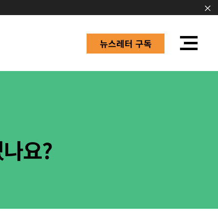
뉴스레터 구독
있나요?