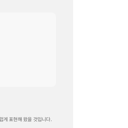
럽게 표현해 왔을 것입니다.