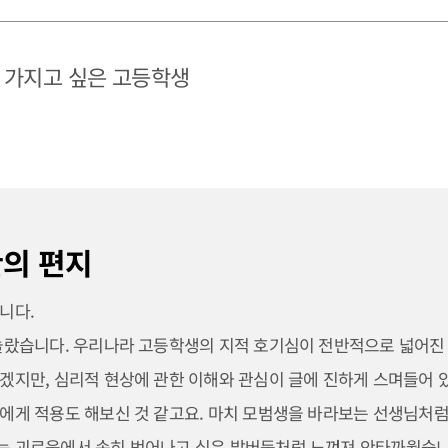
 가지고 싶은 고등학생
의 편지
니다.
놀랐습니다. 우리나라 고등학생의 지적 호기심이 전반적으로 넓어진 
겠지만, 심리적 현상에 관한 이해와 관심이 글에 진하게 스며들어 
에게 적용도 해보신 것 같고요. 마치 모범생을 바라보는 선생님처럼
 괴로움에서 속히 벗어나고 싶은 발버둥처럼 느껴져 안타까웠습니